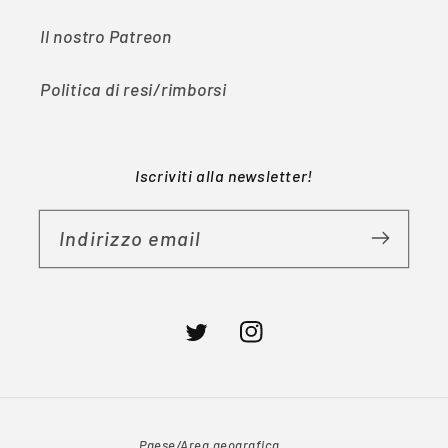
Il nostro Patreon
Politica di resi/rimborsi
Iscriviti alla newsletter!
Indirizzo email
Twitter
Instagram
Paese/Area geografica